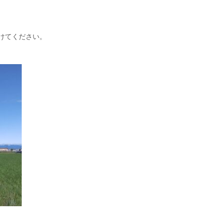
けてください。⁡