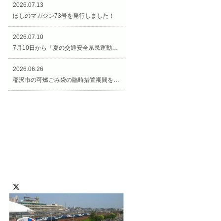
2026.07.13
ほしのマガジン73号を発行しました！
2026.07.10
7月10日から「夏の交通安全県民運動（交通安全週間）」がスタートです！
2026.06.26
稲沢市の可燃ごみ袋の臨時措置期間を延長します！