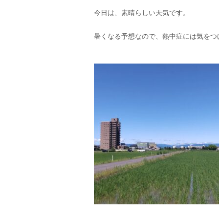
⁡今日は、素晴らしい天気です。⁡
⁡暑くなる予想なので、熱中症には気をつ