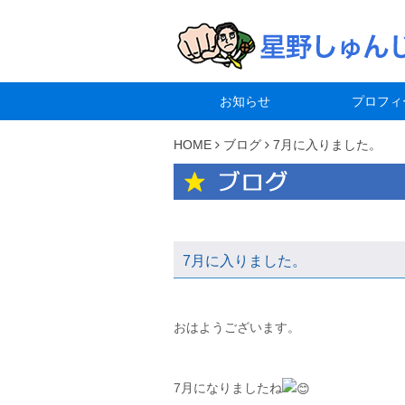
お知らせ
プロフィ
HOME
ブログ
7月に入りました。
7月に入りました。
おはようございます。⁡⁡⁡
⁡7月になりましたね