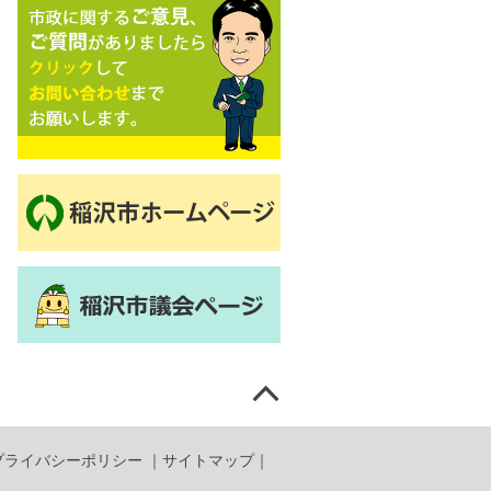
プライバシーポリシー
｜
サイトマップ
｜