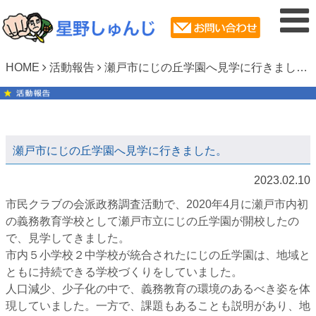
HOME
活動報告
瀬戸市にじの丘学園へ見学に行きました。
瀬戸市にじの丘学園へ見学に行きました。
2023.02.10
市民クラブの会派政務調査活動で、2020年4月に瀬戸市内初
の義務教育学校として瀬戸市立にじの丘学園が開校したの
で、見学してきました。
市内５小学校２中学校が統合されたにじの丘学園は、地域と
ともに持続できる学校づくりをしていました。
人口減少、少子化の中で、義務教育の環境のあるべき姿を体
現していました。一方で、課題もあることも説明があり、地