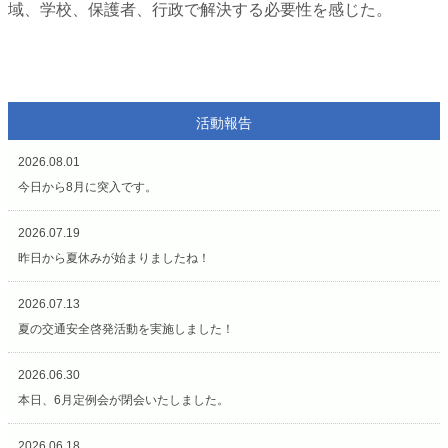
域、学校、保護者、行政で解決する必要性を感じた。
活動報告
2026.08.01
今日から8月に突入です。
2026.07.19
昨日から夏休みが始まりましたね！
2026.07.13
夏の交通安全啓発活動を実施しました！
2026.06.30
本日、6月定例会が閉会いたしました。
2026.06.18