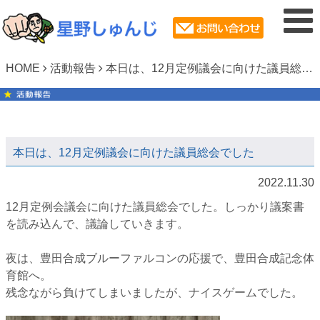
HOME
活動報告
本日は、12月定例議会に向けた議員総会でした
本日は、12月定例議会に向けた議員総会でした
2022.11.30
12月定例会議会に向けた議員総会でした。しっかり議案書
を読み込んで、議論していきます。
⁡夜は、豊田合成ブルーファルコンの応援で、豊田合成記念体
育館へ。⁡
⁡残念ながら負けてしまいましたが、ナイスゲームでした。