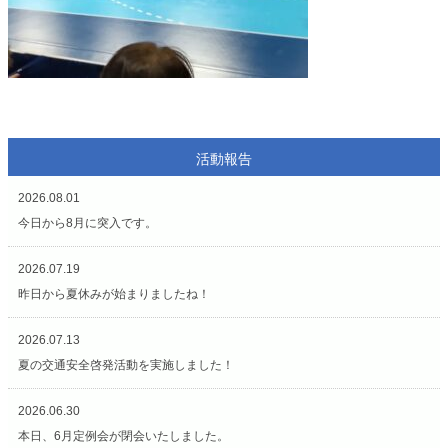
活動報告
2026.08.01
今日から8月に突入です。
2026.07.19
昨日から夏休みが始まりましたね！
2026.07.13
夏の交通安全啓発活動を実施しました！
2026.06.30
本日、6月定例会が閉会いたしました。