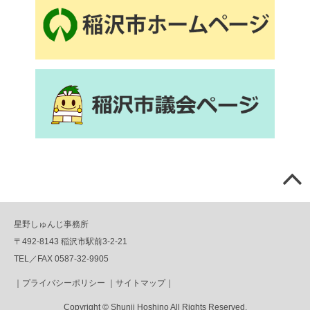
星野しゅんじ事務所
〒492-8143 稲沢市駅前3-2-21
TEL／FAX 0587-32-9905
｜
プライバシーポリシー
｜
サイトマップ
｜
Copyright © Shunji Hoshino All Rights Reserved.