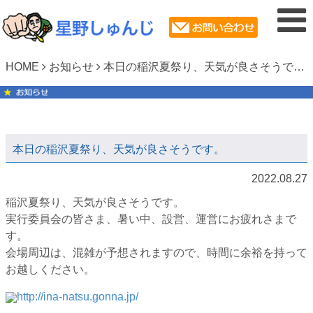
HOME
お知らせ
本日の稲沢夏祭り、天気が良さそうです。
本日の稲沢夏祭り、天気が良さそうです。
2022.08.27
稲沢夏祭り、天気が良さそうです。
実行委員会の皆さま、暑い中、設営、運営にお疲れさまで
す。
会場周辺は、混雑が予想されますので、時間に余裕を持って
お越しください。
http://ina-natsu.gonna.jp/