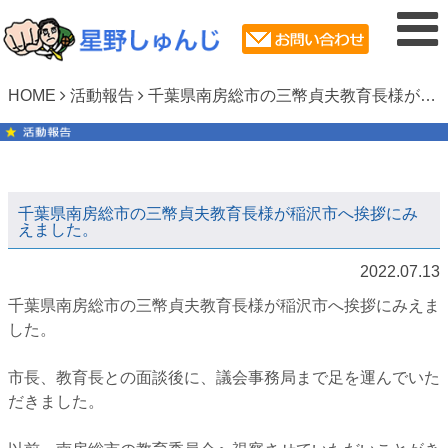
HOME
活動報告
千葉県南房総市の三幣貞夫教育長様が稲沢市へ挨拶にみえました。⁡
千葉県南房総市の三幣貞夫教育長様が稲沢市へ挨拶にみ
えました。⁡
2022.07.13
千葉県南房総市の三幣貞夫教育長様が稲沢市へ挨拶にみえま
した。⁡
市長、教育長との面談後に、議会事務局まで足を運んでいた
だきました。⁡