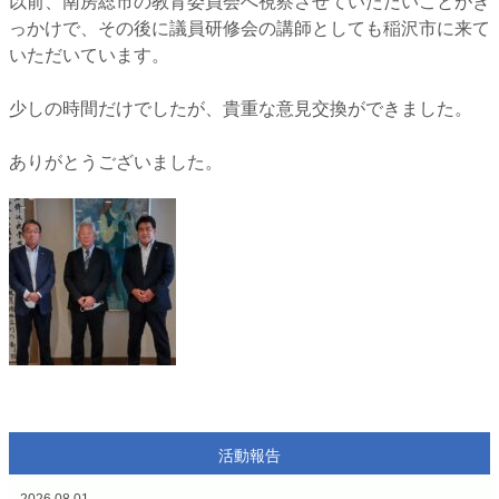
⁡以前、南房総市の教育委員会へ視察させていただいことがき
っかけで、その後に議員研修会の講師としても稲沢市に来て
いただいています。⁡
⁡少しの時間だけでしたが、貴重な意見交換ができました。⁡
⁡ありがとうございました。⁡
活動報告