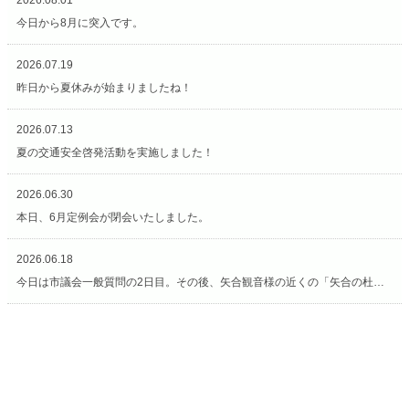
2026.08.01
今日から8月に突入です。
2026.07.19
昨日から夏休みが始まりましたね！
2026.07.13
夏の交通安全啓発活動を実施しました！
2026.06.30
本日、6月定例会が閉会いたしました。
2026.06.18
今日は市議会一般質問の2日目。その後、矢合観音様の近くの「矢合の杜」へ。