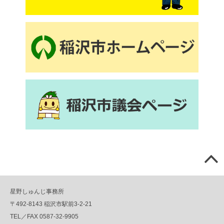
星野しゅんじ事務所
〒492-8143 稲沢市駅前3-2-21
TEL／FAX 0587-32-9905