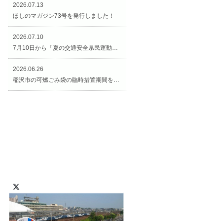
2026.07.13
ほしのマガジン73号を発行しました！
2026.07.10
7月10日から「夏の交通安全県民運動（交通安全週間）」がスタートです！
2026.06.26
稲沢市の可燃ごみ袋の臨時措置期間を延長します！