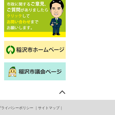
プライバシーポリシー
｜
サイトマップ
｜