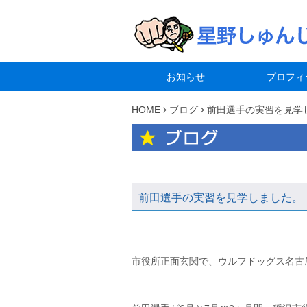
お知らせ
プロフィ
HOME
ブログ
前田選手の実習を見学
前田選手の実習を見学しました。
市役所正面玄関で、ウルフドッグス名古