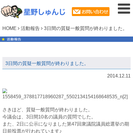
HOME
活動報告
3日間の質疑一般質問が終わりました。
3日間の質疑一般質問が終わりました。
2014.12.11
さきほど、質疑一般質問が終わりました。
今議会は、3日間10名の議員の質問でした。
また、2日に公示になりました第47回衆議院議員総選挙の期
日前投票が行われています♪