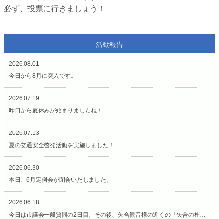
必ず、投票に行きましょう！
活動報告
2026.08.01
今日から8月に突入です。
2026.07.19
昨日から夏休みが始まりましたね！
2026.07.13
夏の交通安全啓発活動を実施しました！
2026.06.30
本日、6月定例会が閉会いたしました。
2026.06.18
今日は市議会一般質問の2日目。その後、矢合観音様の近くの「矢合の杜」へ。