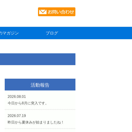
のマガジン
ブログ
活動報告
2026.08.01
今日から8月に突入です。
2026.07.19
昨日から夏休みが始まりましたね！