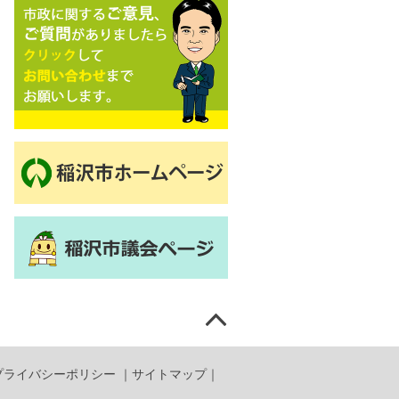
プライバシーポリシー
｜
サイトマップ
｜