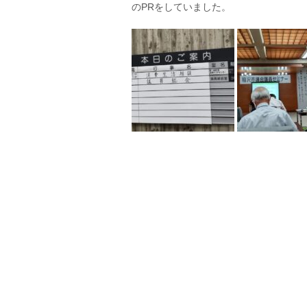
のPRをしていました。