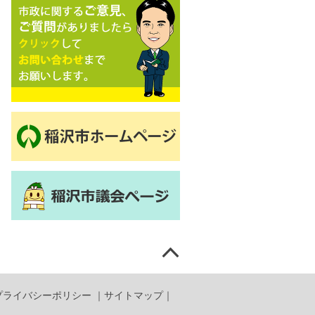
プライバシーポリシー
｜
サイトマップ
｜