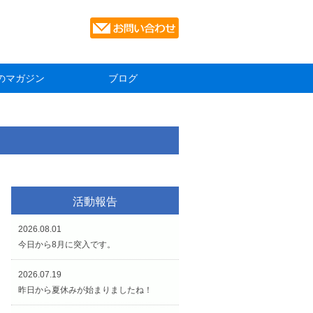
のマガジン
ブログ
活動報告
2026.08.01
今日から8月に突入です。
2026.07.19
昨日から夏休みが始まりましたね！