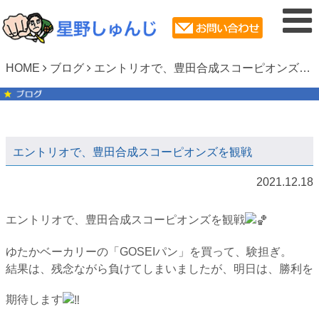
HOME
ブログ
エントリオで、豊田合成スコーピオンズを観戦
エントリオで、豊田合成スコーピオンズを観戦
2021.12.18
エントリオで、豊田合成スコーピオンズを観戦
ゆたかベーカリーの「GOSEIパン」を買って、験担ぎ。
結果は、残念ながら負けてしまいましたが、明日は、勝利を
期待します