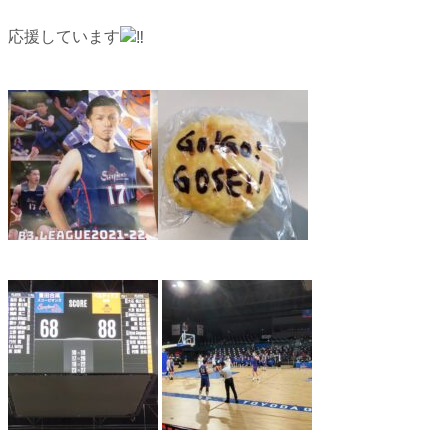
応援しています