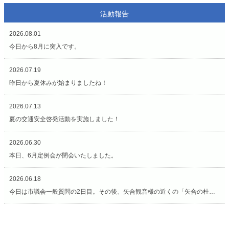
活動報告
2026.08.01
今日から8月に突入です。
2026.07.19
昨日から夏休みが始まりましたね！
2026.07.13
夏の交通安全啓発活動を実施しました！
2026.06.30
本日、6月定例会が閉会いたしました。
2026.06.18
今日は市議会一般質問の2日目。その後、矢合観音様の近くの「矢合の杜」へ。