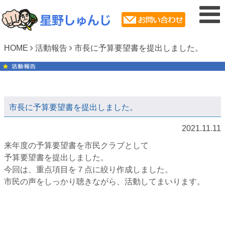
HOME
活動報告
市長に予算要望書を提出しました。
市長に予算要望書を提出しました。
2021.11.11
来年度の予算要望書を市民クラブとして
予算要望書を提出しました。
今回は、重点項目を７点に絞り作成しました。
市民の声をしっかり聴きながら、活動してまいります。