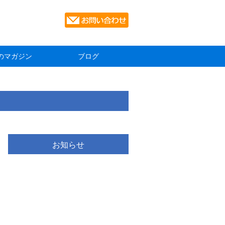
のマガジン
ブログ
お知らせ