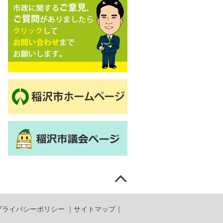
プライバシーポリシー
｜
サイトマップ
｜