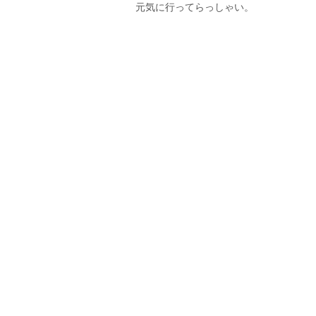
元気に行ってらっしゃい。