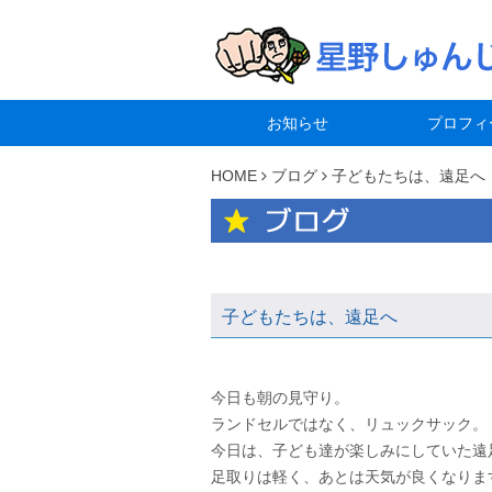
お知らせ
プロフィ
HOME
ブログ
子どもたちは、遠足へ
子どもたちは、遠足へ
今日も朝の見守り。
ランドセルではなく、リュックサック。
今日は、子ども達が楽しみにしていた遠
足取りは軽く、あとは天気が良くなりま