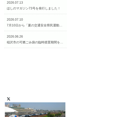
2026.07.13
ほしのマガジン73号を発行しました！
2026.07.10
7月10日から「夏の交通安全県民運動（交通安全週間）」がスタートです！
2026.06.26
稲沢市の可燃ごみ袋の臨時措置期間を延長します！