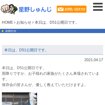
HOME
お知らせ
本日は、D51公開日です。
本日は、D51公開日です。
2021.04.17
本日は、D51公開日です。
雨降りですか、お子様れの家族がたくさん来場されていま
す。
保存会の皆さんが、優しく教えていただけますよ。