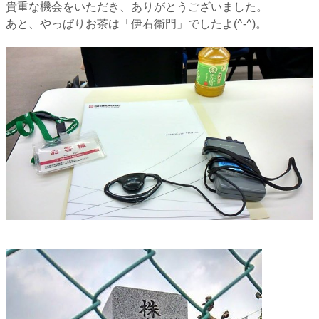
貴重な機会をいただき、ありがとうございました。
あと、やっぱりお茶は「伊右衛門」でしたよ(^-^)。