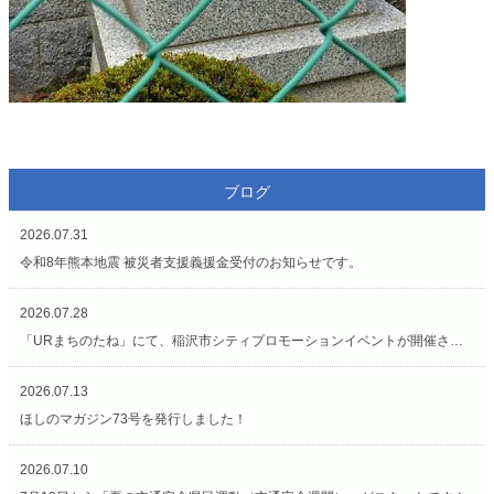
ブログ
2026.07.31
令和8年熊本地震 被災者支援義援金受付のお知らせです。
2026.07.28
「URまちのたね」にて、稲沢市シティプロモーションイベントが開催されています（7/27〜8/2）
2026.07.13
ほしのマガジン73号を発行しました！
2026.07.10