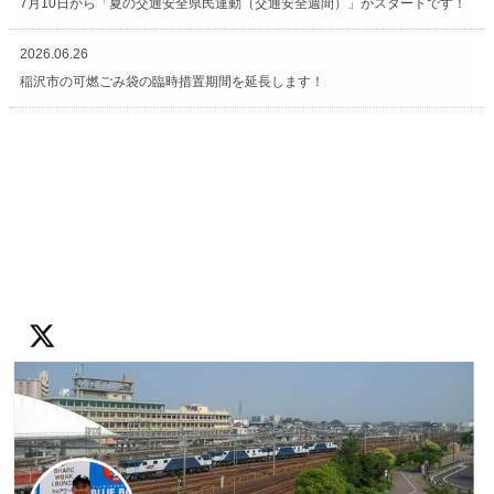
7月10日から「夏の交通安全県民運動（交通安全週間）」がスタートです！
2026.06.26
稲沢市の可燃ごみ袋の臨時措置期間を延長します！