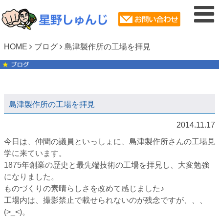
HOME
ブログ
島津製作所の工場を拝見
島津製作所の工場を拝見
2014.11.17
今日は、仲間の議員といっしょに、島津製作所さんの工場見
学に来ています。
1875年創業の歴史と最先端技術の工場を拝見し、大変勉強
になりました。
ものづくりの素晴らしさを改めて感じました♪
工場内は、撮影禁止で載せられないのが残念ですが、、、
(>_<)。