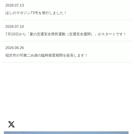
2026.07.13
ほしのマガジン73号を発行しました！
2026.07.10
7月10日から「夏の交通安全県民運動（交通安全週間）」がスタートです！
2026.06.26
稲沢市の可燃ごみ袋の臨時措置期間を延長します！