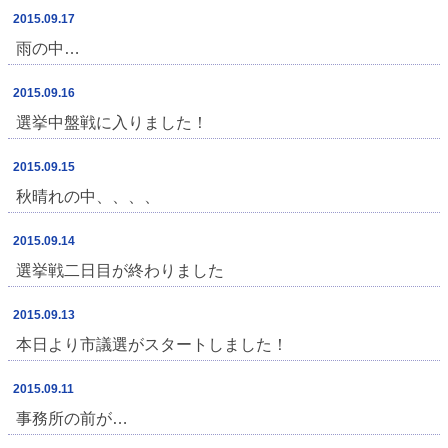
2015.09.17
雨の中…
2015.09.16
選挙中盤戦に入りました！
2015.09.15
秋晴れの中、、、、
2015.09.14
選挙戦二日目が終わりました
2015.09.13
本日より市議選がスタートしました！
2015.09.11
事務所の前が…