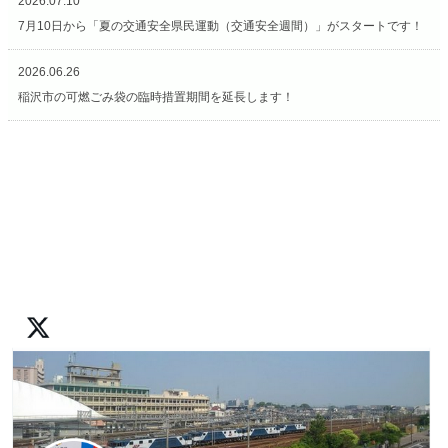
2026.07.10
7月10日から「夏の交通安全県民運動（交通安全週間）」がスタートです！
2026.06.26
稲沢市の可燃ごみ袋の臨時措置期間を延長します！