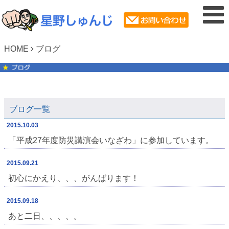
HOME
ブログ
ブログ一覧
2015.10.03
「平成27年度防災講演会いなざわ」に参加しています。
2015.09.21
初心にかえり、、、がんばります！
2015.09.18
あと二日、、、、。