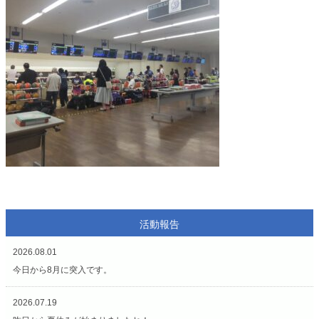
活動報告
2026.08.01
今日から8月に突入です。
2026.07.19