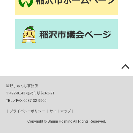
星野しゅんじ事務所
〒492-8143 稲沢市駅前3-2-21
TEL／FAX 0587-32-9905
｜
プライバシーポリシー
｜
サイトマップ
｜
Copyright © Shunji Hoshino All Rights Reserved.