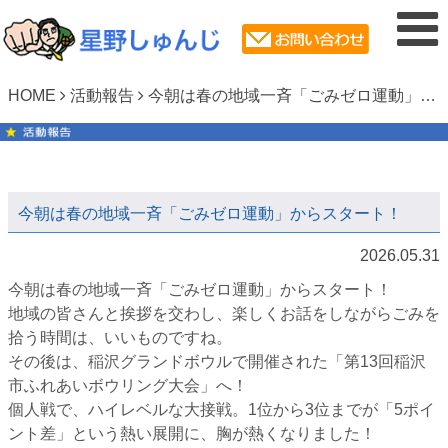
HOME
活動報告
今朝は春の地域一斉「ごみゼロ運動」からスタート！
今朝は春の地域一斉「ごみゼロ運動」からスタート！
2026.05.31
今朝は春の地域一斉「ごみゼロ運動」からスタート！
地域の皆さんと挨拶を交わし、楽しくお話をしながらごみを
拾う時間は、いいものですね。
その後は、稲沢グランドボウルで開催された「第13回稲沢
市ふれあいボウリング大会」へ！
個人戦で、ハイレベルな大接戦。1位から3位までが「5ポイ
ント差」という熱い展開に、胸が熱くなりました！