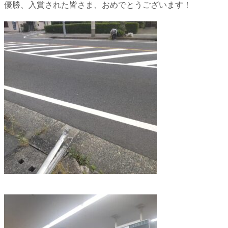
優勝、入賞された皆さま、おめでとうございます！