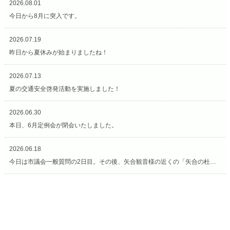
2026.08.01
今日から8月に突入です。
2026.07.19
昨日から夏休みが始まりましたね！
2026.07.13
夏の交通安全啓発活動を実施しました！
2026.06.30
本日、6月定例会が閉会いたしました。
2026.06.18
今日は市議会一般質問の2日目。その後、矢合観音様の近くの「矢合の杜」へ。