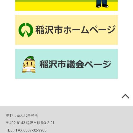
星野しゅんじ事務所
〒492-8143 稲沢市駅前3-2-21
TEL／FAX 0587-32-9905