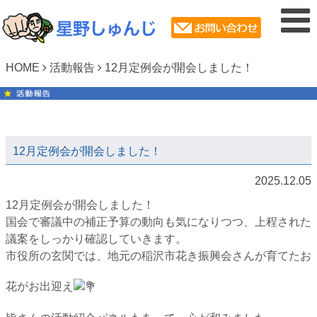
HOME
活動報告
12月定例会が開会しました！
12月定例会が開会しました！
2025.12.05
12月定例会が開会しました！
​国会で審議中の補正予算の動向も気になりつつ、上程された
議案をしっかり確認していきます。
​市役所の玄関では、地元の稲沢市花き振興会さんが育てたお
花がお出迎え