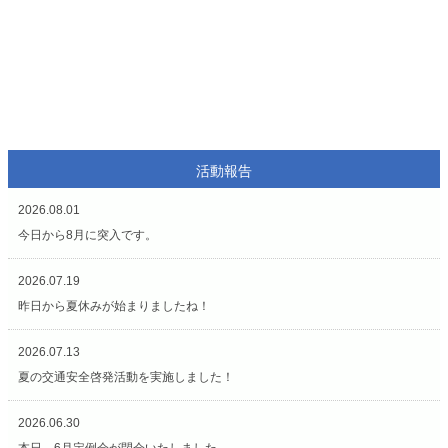
活動報告
2026.08.01
今日から8月に突入です。
2026.07.19
昨日から夏休みが始まりましたね！
2026.07.13
夏の交通安全啓発活動を実施しました！
2026.06.30